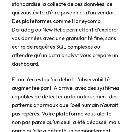
standardisé la collecte de ces données, ce
qui vous évite d'être prisonnier d'un vendor.
Des plateformes comme Honeycomb,
Datadog ou New Relic permettent d'explorer
vos données avec une granularité fine, sans
écrire de requêtes SQL complexes ou
attendre qu'un data analyst vous prépare un
dashboard.
Et on n'en est qu'au début. L'observabilité
augmentée par l'IA arrive, avec des systèmes
capables de détecter automatiquement des
patterns anormaux que l'oeil humain n'aurait
pas repérés. Votre plateforme vous alerte
non pas parce qu'un seuil a été dépassé, mais
parce qu'elle a détecté un comportement