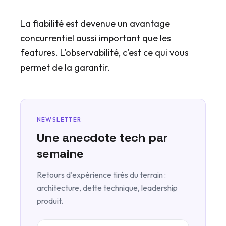
La fiabilité est devenue un avantage
concurrentiel aussi important que les
features. L'observabilité, c'est ce qui vous
permet de la garantir.
NEWSLETTER
Une anecdote tech par
semaine
Retours d'expérience tirés du terrain :
architecture, dette technique, leadership
produit.
Votre adresse email