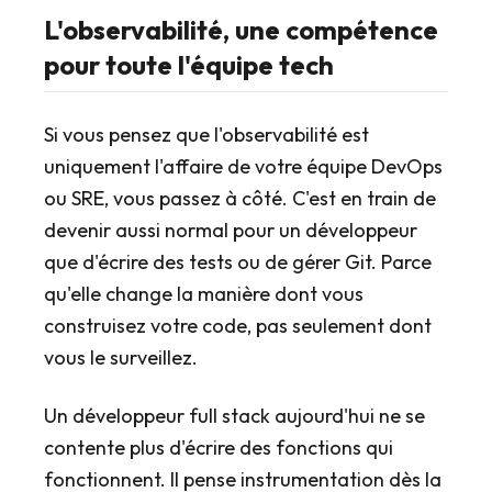
L'observabilité, une compétence
pour toute l'équipe tech
Si vous pensez que l'observabilité est
uniquement l'affaire de votre équipe DevOps
ou SRE, vous passez à côté. C'est en train de
devenir aussi normal pour un développeur
que d'écrire des tests ou de gérer Git. Parce
qu'elle change la manière dont vous
construisez votre code, pas seulement dont
vous le surveillez.
Un développeur full stack aujourd'hui ne se
contente plus d'écrire des fonctions qui
fonctionnent. Il pense instrumentation dès la