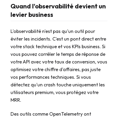
Quand l'observabilité devient un
levier business
L'observabilité n'est pas qu'un outil pour
éviter les incidents. C'est un pont direct entre
votre stack technique et vos KPIs business. Si
vous pouvez corréler le temps de réponse de
votre API avec votre taux de conversion, vous
optimisez votre chiffre d'affaires, pas juste
vos performances techniques. Si vous
détectez qu'un crash touche uniquement les
utilisateurs premium, vous protégez votre
MRR.
Des outils comme OpenTelemetry ont