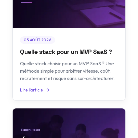
05 AOÛT 2026
Quelle stack pour un MVP SaaS ?
Quelle stack choisir pour un MVP SaaS ? Une
méthode simple pour arbitrer vitesse, coût,
recrutement et risque sans sur-architecturer.
Lire l'article