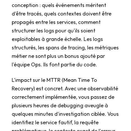
conception : quels événements méritent
d'être tracés, quels contextes doivent être
propagés entre les services, comment
structurer les logs pour qu'ils soient
exploitables à grande échelle. Les logs
structurés, les spans de tracing, les métriques
métier ne sont plus un bonus ajouté par
l'équipe Ops. Ils font partie du code.
L'impact sur le MTTR (Mean Time To
Recovery) est concret. Avec une observabilité
correctement implémentée, vous passez de
plusieurs heures de debugging aveugle à
quelques minutes d'investigation ciblée. Vous
identifiez le service fautif, la requête
problématique, le contexte exact de l'erreur.