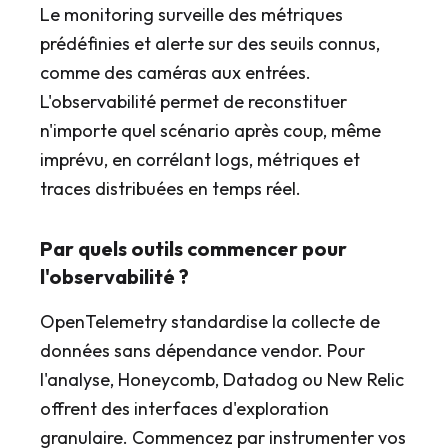
Le monitoring surveille des métriques
prédéfinies et alerte sur des seuils connus,
comme des caméras aux entrées.
L'observabilité permet de reconstituer
n'importe quel scénario après coup, même
imprévu, en corrélant logs, métriques et
traces distribuées en temps réel.
Par quels outils commencer pour
l'observabilité ?
OpenTelemetry standardise la collecte de
données sans dépendance vendor. Pour
l'analyse, Honeycomb, Datadog ou New Relic
offrent des interfaces d'exploration
granulaire. Commencez par instrumenter vos