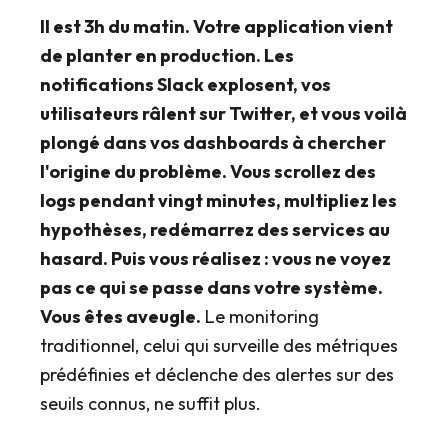
Il est 3h du matin. Votre application vient
de planter en production. Les
notifications Slack explosent, vos
utilisateurs râlent sur Twitter, et vous voilà
plongé dans vos dashboards à chercher
l'origine du problème. Vous scrollez des
logs pendant vingt minutes, multipliez les
hypothèses, redémarrez des services au
hasard. Puis vous réalisez : vous ne voyez
pas ce qui se passe dans votre système.
Vous êtes aveugle.
Le monitoring
traditionnel, celui qui surveille des métriques
prédéfinies et déclenche des alertes sur des
seuils connus, ne suffit plus.