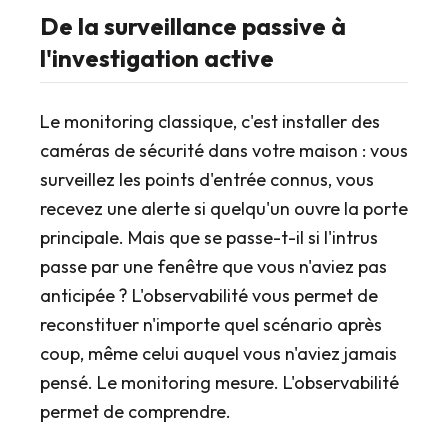
De la surveillance passive à
l'investigation active
Le monitoring classique, c'est installer des
caméras de sécurité dans votre maison : vous
surveillez les points d'entrée connus, vous
recevez une alerte si quelqu'un ouvre la porte
principale. Mais que se passe-t-il si l'intrus
passe par une fenêtre que vous n'aviez pas
anticipée ? L'observabilité vous permet de
reconstituer n'importe quel scénario après
coup, même celui auquel vous n'aviez jamais
pensé. Le monitoring mesure. L'observabilité
permet de comprendre.