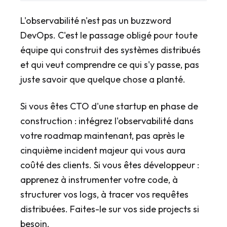
L'observabilité n'est pas un buzzword
DevOps. C'est le passage obligé pour toute
équipe qui construit des systèmes distribués
et qui veut comprendre ce qui s'y passe, pas
juste savoir que quelque chose a planté.
Si vous êtes CTO d'une startup en phase de
construction : intégrez l'observabilité dans
votre roadmap maintenant, pas après le
cinquième incident majeur qui vous aura
coûté des clients. Si vous êtes développeur :
apprenez à instrumenter votre code, à
structurer vos logs, à tracer vos requêtes
distribuées. Faites-le sur vos side projects si
besoin.