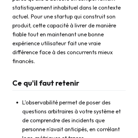
statistiquement inhabituel dans le contexte
actuel. Pour une startup qui construit son
produit, cette capacité à livrer de manière
fiable tout en maintenant une bonne
expérience utilisateur fait une vraie
différence face à des concurrents mieux
financés.
Ce qu'il faut retenir
L'observabilité permet de poser des
questions arbitraires à votre système et
de comprendre des incidents que
personne n'avait anticipés, en corrélant