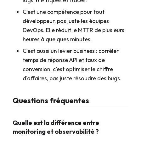
logs, métriques et traces.
C'est une compétence pour tout
développeur, pas juste les équipes
DevOps. Elle réduit le MTTR de plusieurs
heures à quelques minutes.
C'est aussi un levier business : corréler
temps de réponse API et taux de
conversion, c'est optimiser le chiffre
d'affaires, pas juste résoudre des bugs.
Questions fréquentes
Quelle est la différence entre
monitoring et observabilité ?