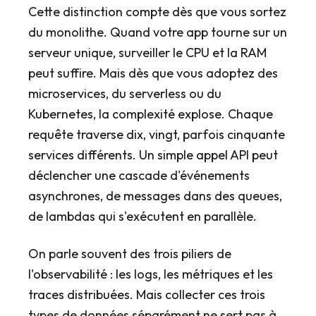
Cette distinction compte dès que vous sortez
du monolithe. Quand votre app tourne sur un
serveur unique, surveiller le CPU et la RAM
peut suffire. Mais dès que vous adoptez des
microservices, du serverless ou du
Kubernetes, la complexité explose. Chaque
requête traverse dix, vingt, parfois cinquante
services différents. Un simple appel API peut
déclencher une cascade d'événements
asynchrones, de messages dans des queues,
de lambdas qui s'exécutent en parallèle.
On parle souvent des trois piliers de
l'observabilité : les logs, les métriques et les
traces distribuées. Mais collecter ces trois
types de données séparément ne sert pas à