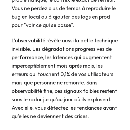
Vous ne perdez plus de temps à reproduire le
bug en local ou à ajouter des logs en prod
pour "voir ce qui se passe".
L'observabilité révèle aussi la dette technique
invisible. Les dégradations progressives de
performance, les latences qui augmentent
imperceptiblement mois après mois, les
erreurs qui touchent 0,1% de vos utilisateurs
mais que personne ne remonte. Sans
observabilité fine, ces signaux faibles restent
sous le radar jusqu'au jour où ils explosent.
Avec elle, vous détectez les tendances avant
qu'elles ne deviennent des crises.