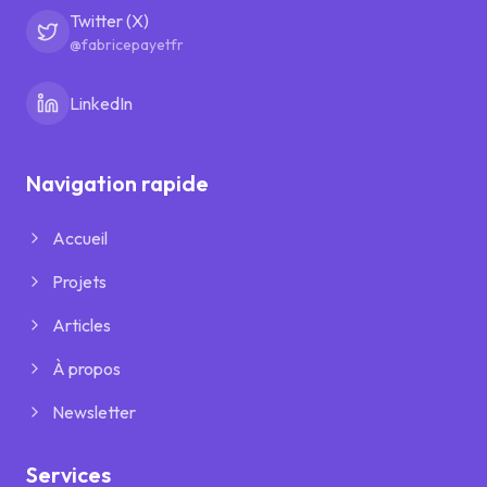
Twitter (X)
@fabricepayetfr
LinkedIn
Navigation rapide
Accueil
Projets
Articles
À propos
Newsletter
Services