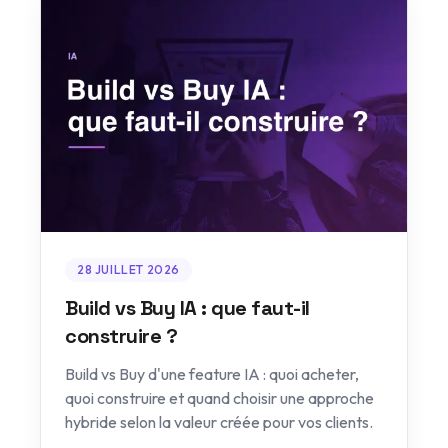
28 JUILLET 2026
Build vs Buy IA : que faut-il
construire ?
Build vs Buy d'une feature IA : quoi acheter,
quoi construire et quand choisir une approche
hybride selon la valeur créée pour vos clients.