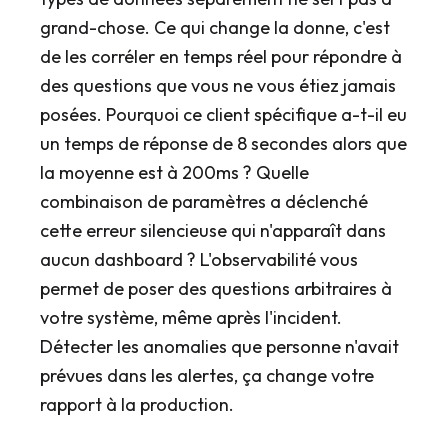
grand-chose. Ce qui change la donne, c'est
de les corréler en temps réel pour répondre à
des questions que vous ne vous étiez jamais
posées. Pourquoi ce client spécifique a-t-il eu
un temps de réponse de 8 secondes alors que
la moyenne est à 200ms ? Quelle
combinaison de paramètres a déclenché
cette erreur silencieuse qui n'apparaît dans
aucun dashboard ? L'observabilité vous
permet de poser des questions arbitraires à
votre système, même après l'incident.
Détecter les anomalies que personne n'avait
prévues dans les alertes, ça change votre
rapport à la production.