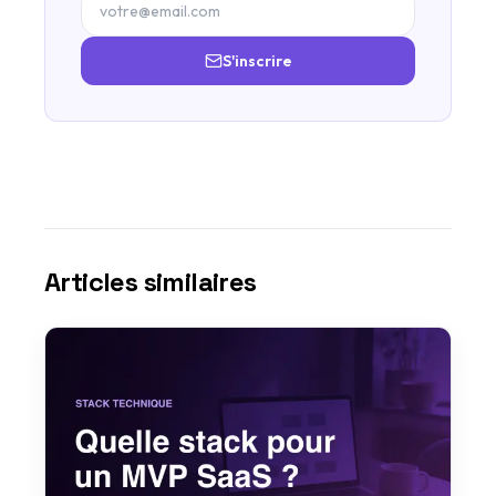
S'inscrire
Articles similaires