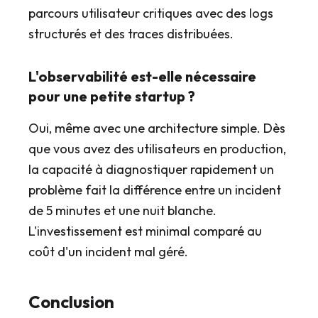
parcours utilisateur critiques avec des logs
structurés et des traces distribuées.
L'observabilité est-elle nécessaire
pour une petite startup ?
Oui, même avec une architecture simple. Dès
que vous avez des utilisateurs en production,
la capacité à diagnostiquer rapidement un
problème fait la différence entre un incident
de 5 minutes et une nuit blanche.
L'investissement est minimal comparé au
coût d'un incident mal géré.
Conclusion