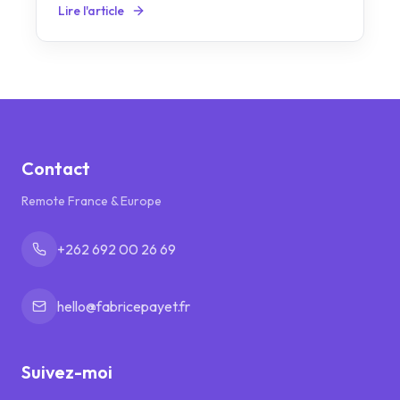
Lire l'article
Contact
Remote France & Europe
+262 692 00 26 69
hello@fabricepayet.fr
Suivez-moi