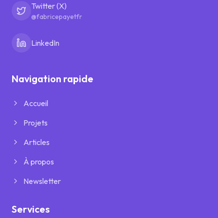
Twitter (X)
@fabricepayetfr
LinkedIn
Navigation rapide
Accueil
Projets
Articles
À propos
Newsletter
Services