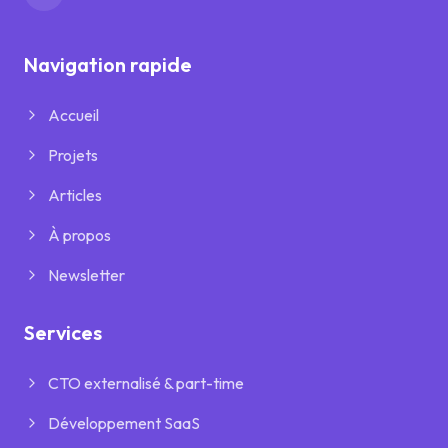
Navigation rapide
Accueil
Projets
Articles
À propos
Newsletter
Services
CTO externalisé & part-time
Développement SaaS