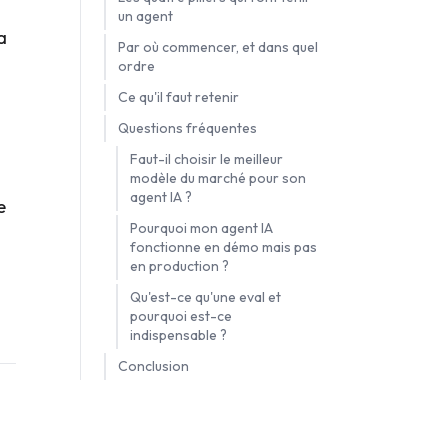
un agent
a
Par où commencer, et dans quel
ordre
Ce qu'il faut retenir
Questions fréquentes
Faut-il choisir le meilleur
modèle du marché pour son
agent IA ?
e
Pourquoi mon agent IA
fonctionne en démo mais pas
en production ?
Qu'est-ce qu'une eval et
pourquoi est-ce
indispensable ?
Conclusion