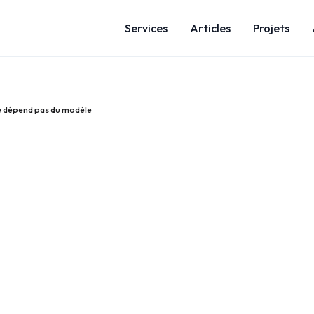
Services
Articles
Projets
ne dépend pas du modèle