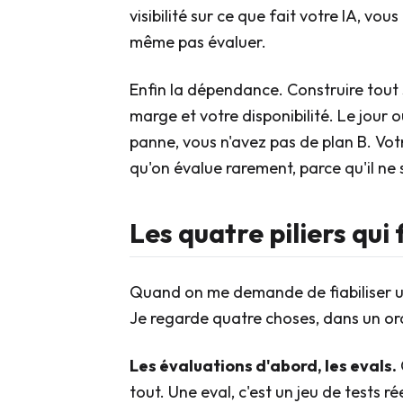
visibilité sur ce que fait votre IA, v
même pas évaluer.
Enfin la dépendance. Construire tout so
marge et votre disponibilité. Le jour
panne, vous n'avez pas de plan B. Votr
qu'on évalue rarement, parce qu'il ne
Les quatre piliers qui
Quand on me demande de fiabiliser u
Je regarde quatre choses, dans un ord
Les évaluations d'abord, les evals.
tout. Une eval, c'est un jeu de tests r